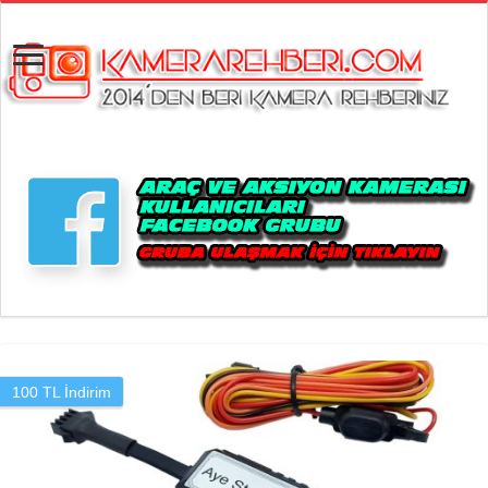
100 TL İndirim