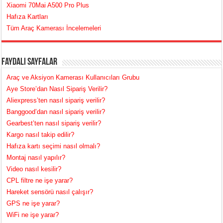
Xiaomi 70Mai A500 Pro Plus
Hafıza Kartları
Tüm Araç Kamerası İncelemeleri
Faydalı Sayfalar
Araç ve Aksiyon Kamerası Kullanıcıları Grubu
Aye Store’dan Nasıl Sipariş Verilir?
Aliexpress’ten nasıl sipariş verilir?
Banggood’dan nasıl sipariş verilir?
Gearbest’ten nasıl sipariş verilir?
Kargo nasıl takip edilir?
Hafıza kartı seçimi nasıl olmalı?
Montaj nasıl yapılır?
Video nasıl kesilir?
CPL filtre ne işe yarar?
Hareket sensörü nasıl çalışır?
GPS ne işe yarar?
WiFi ne işe yarar?