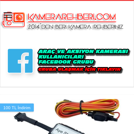
100 TL İndirim