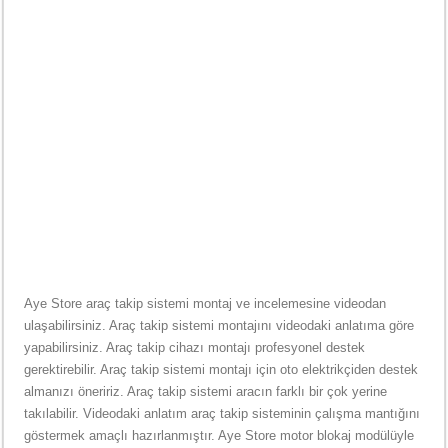
Aye Store araç takip sistemi montaj ve incelemesine videodan
ulaşabilirsiniz. Araç takip sistemi montajını videodaki anlatıma göre
yapabilirsiniz. Araç takip cihazı montajı profesyonel destek
gerektirebilir. Araç takip sistemi montajı için oto elektrikçiden destek
almanızı öneririz. Araç takip sistemi aracın farklı bir çok yerine
takılabilir. Videodaki anlatım araç takip sisteminin çalışma mantığını
göstermek amaçlı hazırlanmıştır. Aye Store motor blokaj modülüyle