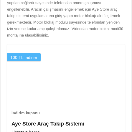
yapılan bağlantı sayesinde telefondan aracın çalışması
engellenebilir. Aracın çalışmasını engellemek için Aye Store araç
takip sistemi uygulamasına giriş yapıp motor blokajı aktifleştirmek
gerekmektedir. Motor blokaj modülü sayesinde telefondan yeniden
izin verene kadar araç çalıştırılamaz. Videodan motor blokaj modülü
montajına ulaşabilirsiniz.
100 TL İndirim
İndirim kuponu
Aye Store Araç Takip Sistemi