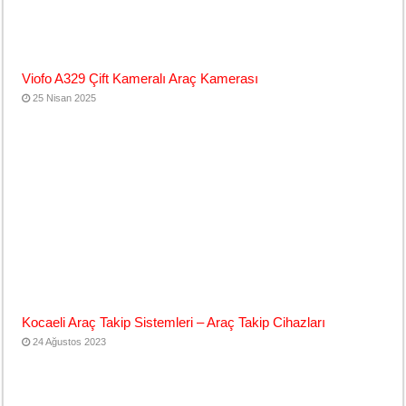
Viofo A329 Çift Kameralı Araç Kamerası
25 Nisan 2025
Kocaeli Araç Takip Sistemleri – Araç Takip Cihazları
24 Ağustos 2023