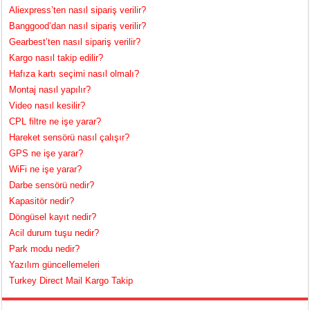
Aliexpress’ten nasıl sipariş verilir?
Banggood’dan nasıl sipariş verilir?
Gearbest’ten nasıl sipariş verilir?
Kargo nasıl takip edilir?
Hafıza kartı seçimi nasıl olmalı?
Montaj nasıl yapılır?
Video nasıl kesilir?
CPL filtre ne işe yarar?
Hareket sensörü nasıl çalışır?
GPS ne işe yarar?
WiFi ne işe yarar?
Darbe sensörü nedir?
Kapasitör nedir?
Döngüsel kayıt nedir?
Acil durum tuşu nedir?
Park modu nedir?
Yazılım güncellemeleri
Turkey Direct Mail Kargo Takip