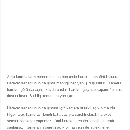
Araç kameraların hemen hemen hepsinde hareket sensörü bulunur.
Hareket sensörünün çalışma mantığı hep yanlış düşünülür. “Kamera
hareket görünce açılıp kayda başlar, hareket geçince kapanır” olarak
düşünülüyor. Bu bilgi tamamen yanlıştır.
Hareket sensörünün çalışması için kamera sürekli açık olmalıdır.
Hiçbir araç kamerası kendi bataryasıyla sürekli olarak hareket
sensörüyle kayıt yapamaz. Yani hareket sensörü enerji tasarrufu
sağlamaz. Kameranın sürekli açık olması için de sürekli enerji