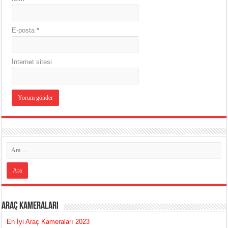
E-posta
*
İnternet sitesi
Araç Kameraları
En İyi Araç Kameraları 2023