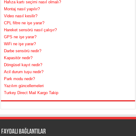
Hafıza kartı seçimi nasıl olmalı?
Montaj nasıl yapılır?
Video nasıl kesilir?
CPL filtre ne işe yarar?
Hareket sensörü nasıl çalışır?
GPS ne işe yarar?
WiFi ne işe yarar?
Darbe sensörü nedir?
Kapasitör nedir?
Döngüsel kayıt nedir?
Acil durum tuşu nedir?
Park modu nedir?
Yazılım güncellemeleri
Turkey Direct Mail Kargo Takip
FAYDALI BAĞLANTILAR