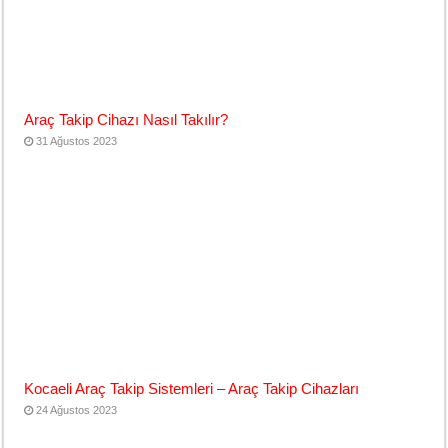
Araç Takip Cihazı Nasıl Takılır?
31 Ağustos 2023
Kocaeli Araç Takip Sistemleri – Araç Takip Cihazları
24 Ağustos 2023