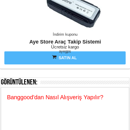
İndirim kuponu
Aye Store Araç Takip Sistemi
Ücretsiz kargo
ayegps
SATIN AL
Görüntülenen:
Banggood’dan Nasıl Alışveriş Yapılır?