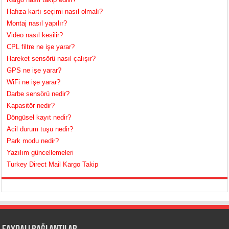
Hafıza kartı seçimi nasıl olmalı?
Montaj nasıl yapılır?
Video nasıl kesilir?
CPL filtre ne işe yarar?
Hareket sensörü nasıl çalışır?
GPS ne işe yarar?
WiFi ne işe yarar?
Darbe sensörü nedir?
Kapasitör nedir?
Döngüsel kayıt nedir?
Acil durum tuşu nedir?
Park modu nedir?
Yazılım güncellemeleri
Turkey Direct Mail Kargo Takip