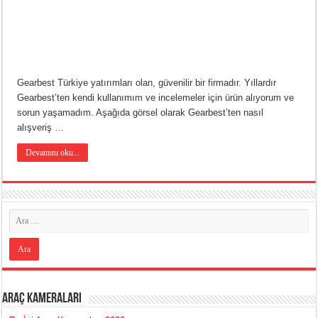
Gearbest Türkiye yatırımları olan, güvenilir bir firmadır. Yıllardır
Gearbest’ten kendi kullanımım ve incelemeler için ürün alıyorum ve
sorun yaşamadım. Aşağıda görsel olarak Gearbest’ten nasıl
alışveriş …
Devamını oku...
Araç Kameraları