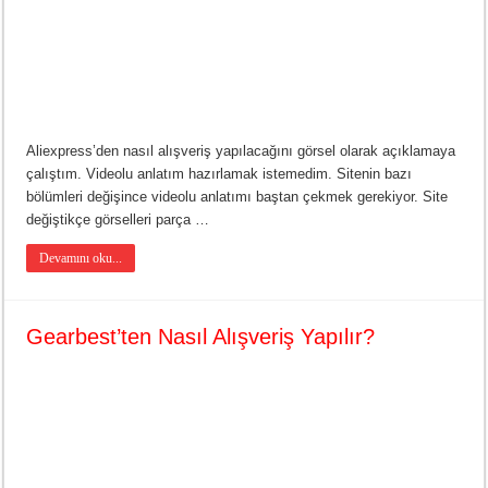
Aliexpress’den nasıl alışveriş yapılacağını görsel olarak açıklamaya
çalıştım. Videolu anlatım hazırlamak istemedim. Sitenin bazı
bölümleri değişince videolu anlatımı baştan çekmek gerekiyor. Site
değiştikçe görselleri parça …
Devamını oku...
Gearbest’ten Nasıl Alışveriş Yapılır?