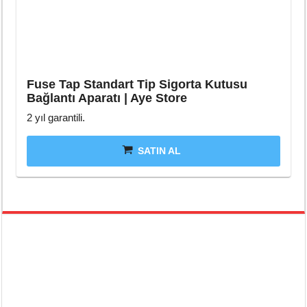
Fuse Tap Standart Tip Sigorta Kutusu
Bağlantı Aparatı | Aye Store
2 yıl garantili.
SATIN AL