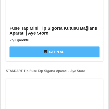
Fuse Tap Mini Tip Sigorta Kutusu Bağlantı
Aparatı | Aye Store
2 yıl garantili.
SATIN AL
STANDART Tip Fuse Tap Sigorta Aparatı – Aye Store