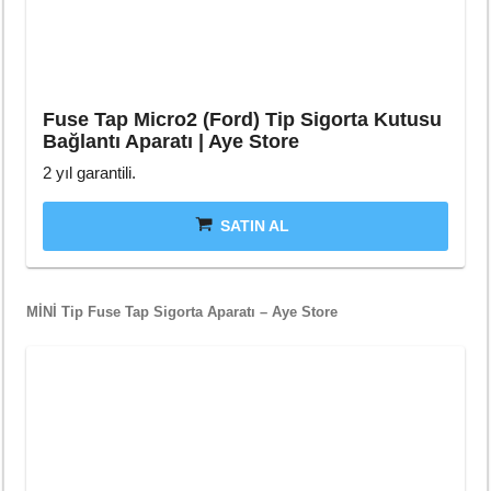
Fuse Tap Micro2 (Ford) Tip Sigorta Kutusu
Bağlantı Aparatı | Aye Store
2 yıl garantili.
SATIN AL
MİNİ Tip Fuse Tap Sigorta Aparatı – Aye Store