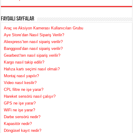
Faydalı Sayfalar
Araç ve Aksiyon Kamerası Kullanıcıları Grubu
Aye Store’dan Nasıl Sipariş Verilir?
Aliexpress’ten nasıl sipariş verilir?
Banggood’dan nasıl sipariş verilir?
Gearbest’ten nasıl sipariş verilir?
Kargo nasıl takip edilir?
Hafıza kartı seçimi nasıl olmalı?
Montaj nasıl yapılır?
Video nasıl kesilir?
CPL filtre ne işe yarar?
Hareket sensörü nasıl çalışır?
GPS ne işe yarar?
WiFi ne işe yarar?
Darbe sensörü nedir?
Kapasitör nedir?
Döngüsel kayıt nedir?