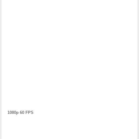
1080p 60 FPS