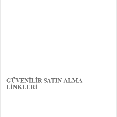
GÜVENİLİR SATIN ALMA
LİNKLERİ