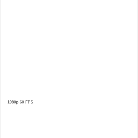
1080p 60 FPS